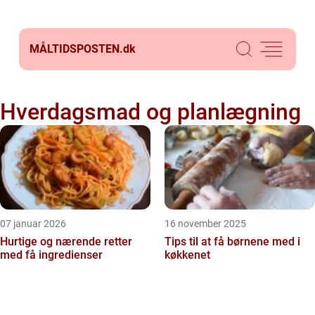
MÅLTIDSPOSTEN.
dk
Hverdagsmad og planlægning
07 januar 2026
16 november 2025
Hurtige og nærende retter
Tips til at få børnene med i
med få ingredienser
køkkenet