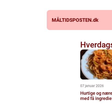
MÅLTIDSPOSTEN.
dk
Hverdag
07 januar 2026
Hurtige og nære
med få ingredie