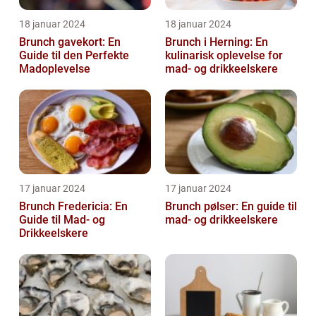
18 januar 2024
18 januar 2024
Brunch gavekort: En
Brunch i Herning: En
Guide til den Perfekte
kulinarisk oplevelse for
Madoplevelse
mad- og drikkeelskere
17 januar 2024
17 januar 2024
Brunch Fredericia: En
Brunch pølser: En guide til
Guide til Mad- og
mad- og drikkeelskere
Drikkeelskere