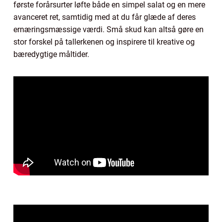
første forårsurter løfte både en simpel salat og en mere
avanceret ret, samtidig med at du får glæde af deres
ernæringsmæssige værdi. Små skud kan altså gøre en
stor forskel på tallerkenen og inspirere til kreative og
bæredygtige måltider.