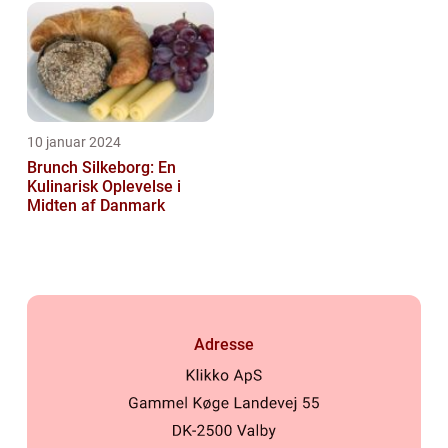
10 januar 2024
Brunch Silkeborg: En
Kulinarisk Oplevelse i
Midten af Danmark
Adresse