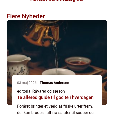
Flere Nyheder
03 maj 2026
Thomas Andersen
editorial
,
Råvarer og sæson
Te allerød guide til god te i hverdagen
Foråret bringer et væld af friske urter frem,
der kan bruges i alt fra salater til supper og