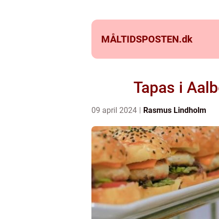
MÅLTIDSPOSTEN.
dk
Tapas i Aal
09 april 2024
Rasmus Lindholm