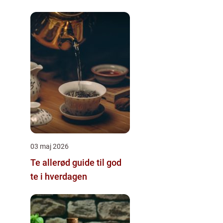
03 maj 2026
Te allerød guide til god
te i hverdagen