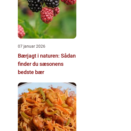
07 januar 2026
Bærjagt i naturen: Sådan
finder du sæsonens
bedste bær