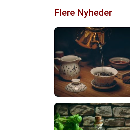
Flere Nyheder