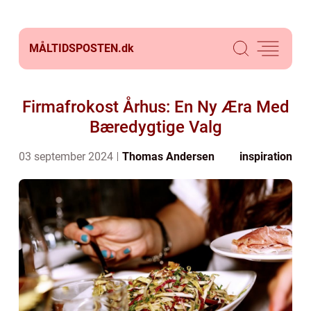
MÅLTIDSPOSTEN.
dk
Firmafrokost Århus: En Ny Æra Med
Bæredygtige Valg
03 september 2024
Thomas Andersen
inspiration