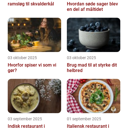
ramsløg til skvalderkål
Hvordan søde sager blev
en del af måltidet
03 oktober 2025
03 oktober 2025
Hvorfor spiser vi som vi
Brug mad til at styrke dit
gør?
helbred
03 september 2025
01 september 2025
Indisk restaurant i
Italiensk restaurant i