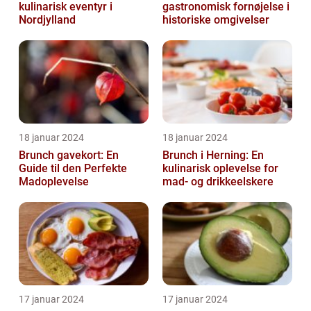
kulinarisk eventyr i
gastronomisk fornøjelse i
Nordjylland
historiske omgivelser
18 januar 2024
18 januar 2024
Brunch gavekort: En
Brunch i Herning: En
Guide til den Perfekte
kulinarisk oplevelse for
Madoplevelse
mad- og drikkeelskere
17 januar 2024
17 januar 2024