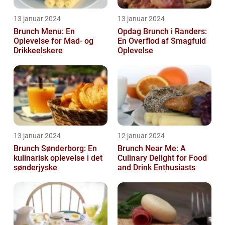
13 januar 2024
13 januar 2024
Brunch Menu: En
Opdag Brunch i Randers:
Oplevelse for Mad- og
En Overflod af Smagfuld
Drikkeelskere
Oplevelse
13 januar 2024
12 januar 2024
Brunch Sønderborg: En
Brunch Near Me: A
kulinarisk oplevelse i det
Culinary Delight for Food
sønderjyske
and Drink Enthusiasts