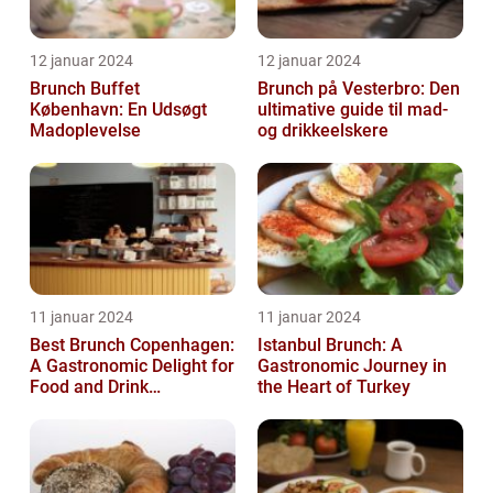
12 januar 2024
12 januar 2024
Brunch Buffet
Brunch på Vesterbro: Den
København: En Udsøgt
ultimative guide til mad-
Madoplevelse
og drikkeelskere
11 januar 2024
11 januar 2024
Best Brunch Copenhagen:
Istanbul Brunch: A
A Gastronomic Delight for
Gastronomic Journey in
Food and Drink
the Heart of Turkey
Enthusiasts