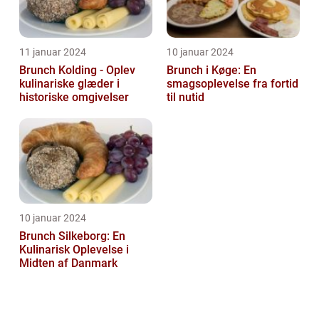
11 januar 2024
10 januar 2024
Brunch Kolding - Oplev
Brunch i Køge: En
kulinariske glæder i
smagsoplevelse fra fortid
historiske omgivelser
til nutid
10 januar 2024
Brunch Silkeborg: En
Kulinarisk Oplevelse i
Midten af Danmark