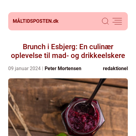
MÅLTIDSPOSTEN.
dk
Brunch i Esbjerg: En culinær
oplevelse til mad- og drikkeelskere
09 januar 2024
Peter Mortensen
redaktionel