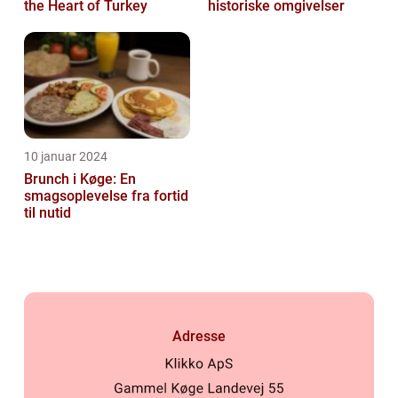
the Heart of Turkey
historiske omgivelser
10 januar 2024
Brunch i Køge: En
smagsoplevelse fra fortid
til nutid
Adresse