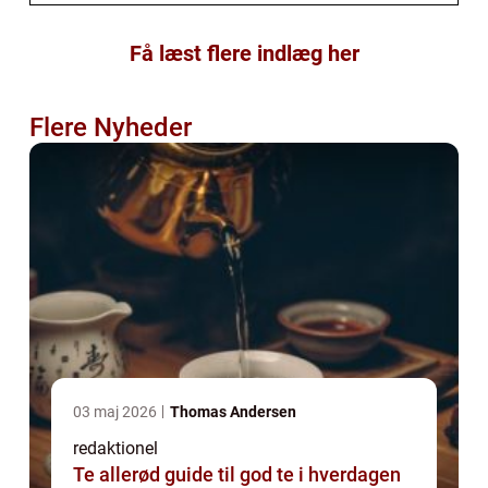
Få læst flere indlæg her
Flere Nyheder
03 maj 2026
Thomas Andersen
redaktionel
Te allerød guide til god te i hverdagen