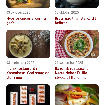
03 oktober 2025
03 oktober 2025
Hvorfor spiser vi som vi
Brug mad til at styrke dit
gør?
helbred
03 september 2025
01 september 2025
Indisk restaurant i
Italiensk restaurant i
København: God smag og
Nørre Nebel: Et lille
stemning
stykke af Italien i
Vestjylland