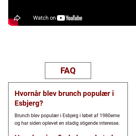
FAQ
Hvornår blev brunch populær i
Esbjerg?
Brunch blev populær i Esbjerg i løbet af 1980erne
og har siden oplevet en stadig stigende interesse.