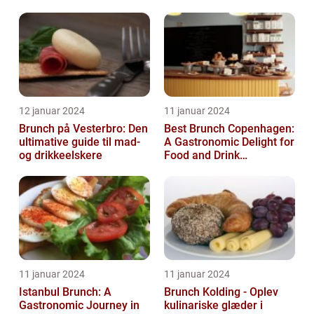
12 januar 2024
11 januar 2024
Brunch på Vesterbro: Den
Best Brunch Copenhagen:
ultimative guide til mad-
A Gastronomic Delight for
og drikkeelskere
Food and Drink
Enthusiasts
11 januar 2024
11 januar 2024
Istanbul Brunch: A
Brunch Kolding - Oplev
Gastronomic Journey in
kulinariske glæder i