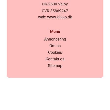
web:
www.klikko.dk
Menu
Annoncering
Om os
Cookies
Kontakt os
Sitemap