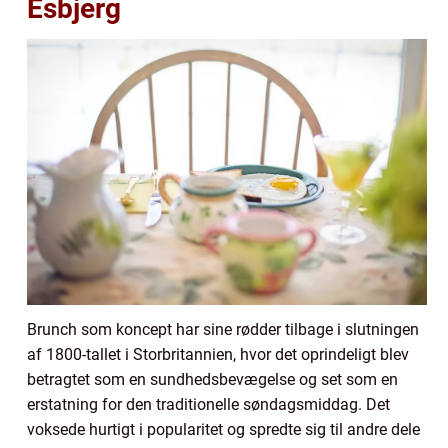
Esbjerg
Brunch som koncept har sine rødder tilbage i slutningen
af 1800-tallet i Storbritannien, hvor det oprindeligt blev
betragtet som en sundhedsbevægelse og set som en
erstatning for den traditionelle søndagsmiddag. Det
voksede hurtigt i popularitet og spredte sig til andre dele