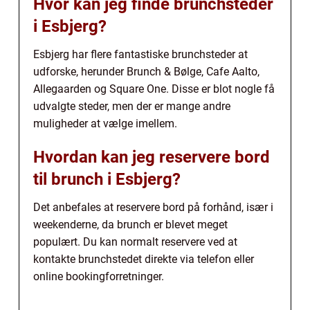
Hvor kan jeg finde brunchsteder
i Esbjerg?
Esbjerg har flere fantastiske brunchsteder at
udforske, herunder Brunch & Bølge, Cafe Aalto,
Allegaarden og Square One. Disse er blot nogle få
udvalgte steder, men der er mange andre
muligheder at vælge imellem.
Hvordan kan jeg reservere bord
til brunch i Esbjerg?
Det anbefales at reservere bord på forhånd, især i
weekenderne, da brunch er blevet meget
populært. Du kan normalt reservere ved at
kontakte brunchstedet direkte via telefon eller
online bookingforretninger.