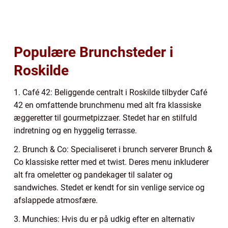
Populære Brunchsteder i
Roskilde
1. Café 42: Beliggende centralt i Roskilde tilbyder Café
42 en omfattende brunchmenu med alt fra klassiske
æggeretter til gourmetpizzaer. Stedet har en stilfuld
indretning og en hyggelig terrasse.
2. Brunch & Co: Specialiseret i brunch serverer Brunch &
Co klassiske retter med et twist. Deres menu inkluderer
alt fra omeletter og pandekager til salater og
sandwiches. Stedet er kendt for sin venlige service og
afslappede atmosfære.
3. Munchies: Hvis du er på udkig efter en alternativ