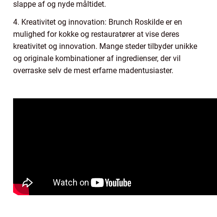
slappe af og nyde måltidet.
4. Kreativitet og innovation: Brunch Roskilde er en
mulighed for kokke og restauratører at vise deres
kreativitet og innovation. Mange steder tilbyder unikke
og originale kombinationer af ingredienser, der vil
overraske selv de mest erfarne madentusiaster.