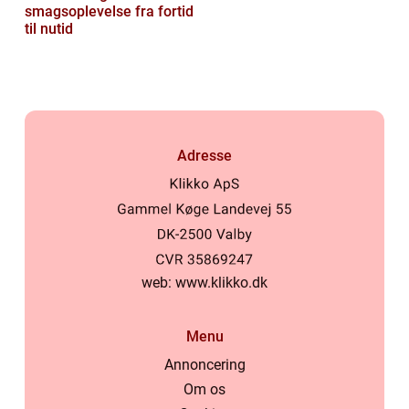
smagsoplevelse fra fortid
til nutid
Adresse
web:
www.klikko.dk
Menu
Annoncering
Om os