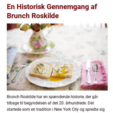
En Historisk Gennemgang af
Brunch Roskilde
Brunch Roskilde har en spændende historie, der går
tilbage til begyndelsen af det 20. århundrede. Det
startede som en tradition i New York City og spredte sig