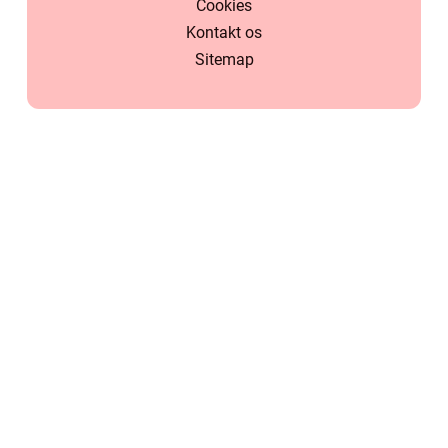
Cookies
Kontakt os
Sitemap