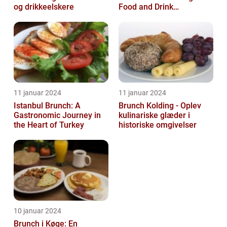
og drikkeelskere
Food and Drink
Enthusiasts
11 januar 2024
11 januar 2024
Istanbul Brunch: A
Brunch Kolding - Oplev
Gastronomic Journey in
kulinariske glæder i
the Heart of Turkey
historiske omgivelser
10 januar 2024
Brunch i Køge: En