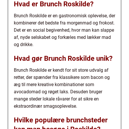
Hvad er Brunch Roskilde?
Brunch Roskilde er en gastronomisk oplevelse, der
kombinerer det bedste fra morgenmad og frokost.
Det er en social begivenhed, hvor man kan slappe
af, nyde selskabet og forkæles med lækker mad
og drikke.
Hvad gør Brunch Roskilde unik?
Brunch Roskilde er kendt for sit store udvalg af
retter, der spænder fra klassikere som bacon og
æg til mere kreative kombinationer som
avocadomad og røget laks. Desuden bruger
mange steder lokale råvarer for at sikre en
ekstraordinær smagsoplevelse.
Hvilke populære brunchsteder