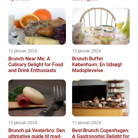
12 januar 2024
12 januar 2024
Brunch Near Me: A
Brunch Buffet
Culinary Delight for Food
København: En Udsøgt
and Drink Enthusiasts
Madoplevelse
12 januar 2024
11 januar 2024
Brunch på Vesterbro: Den
Best Brunch Copenhagen:
ultimative guide til mad-
A Gastronomic Delight for