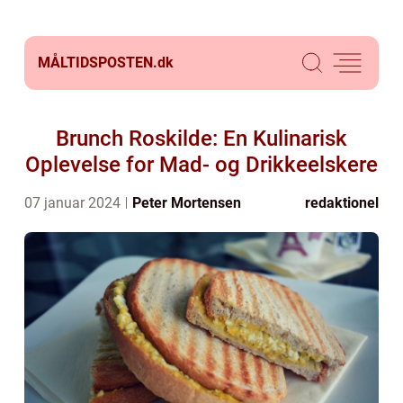
MÅLTIDSPOSTEN.
dk
Brunch Roskilde: En Kulinarisk
Oplevelse for Mad- og Drikkeelskere
07 januar 2024
Peter Mortensen
redaktionel