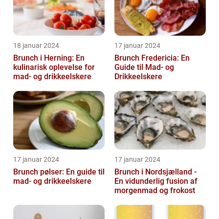
18 januar 2024
17 januar 2024
Brunch i Herning: En
Brunch Fredericia: En
kulinarisk oplevelse for
Guide til Mad- og
mad- og drikkeelskere
Drikkeelskere
17 januar 2024
17 januar 2024
Brunch pølser: En guide til
Brunch i Nordsjælland -
mad- og drikkeelskere
En vidunderlig fusion af
morgenmad og frokost