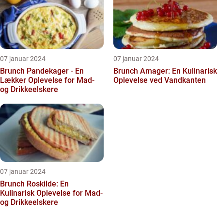
07 januar 2024
07 januar 2024
Brunch Pandekager - En
Brunch Amager: En Kulinarisk
Lækker Oplevelse for Mad-
Oplevelse ved Vandkanten
og Drikkeelskere
07 januar 2024
Brunch Roskilde: En
Kulinarisk Oplevelse for Mad-
og Drikkeelskere