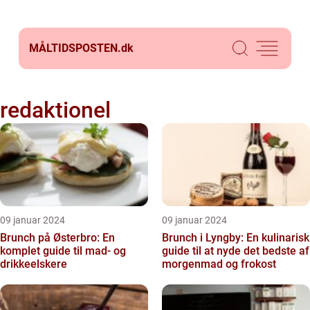
MÅLTIDSPOSTEN.
dk
redaktionel
09 januar 2024
09 januar 2024
Brunch på Østerbro: En
Brunch i Lyngby: En kulinarisk
komplet guide til mad- og
guide til at nyde det bedste af
drikkeelskere
morgenmad og frokost