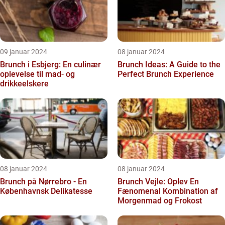
09 januar 2024
08 januar 2024
Brunch i Esbjerg: En culinær
Brunch Ideas: A Guide to the
oplevelse til mad- og
Perfect Brunch Experience
drikkeelskere
08 januar 2024
08 januar 2024
Brunch på Nørrebro - En
Brunch Vejle: Oplev En
Københavnsk Delikatesse
Fænomenal Kombination af
Morgenmad og Frokost