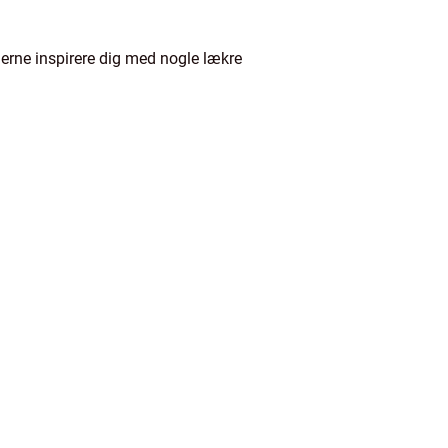
 gerne inspirere dig med nogle lækre