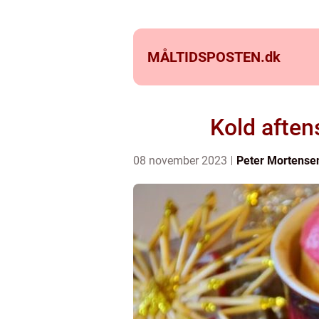
MÅLTIDSPOSTEN.
dk
Kold aften
08 november 2023
Peter Mortense