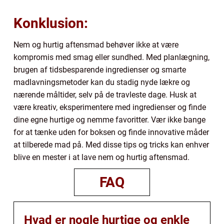
Konklusion:
Nem og hurtig aftensmad behøver ikke at være
kompromis med smag eller sundhed. Med planlægning,
brugen af tidsbesparende ingredienser og smarte
madlavningsmetoder kan du stadig nyde lækre og
nærende måltider, selv på de travleste dage. Husk at
være kreativ, eksperimentere med ingredienser og finde
dine egne hurtige og nemme favoritter. Vær ikke bange
for at tænke uden for boksen og finde innovative måder
at tilberede mad på. Med disse tips og tricks kan enhver
blive en mester i at lave nem og hurtig aftensmad.
FAQ
Hvad er nogle hurtige og enkle