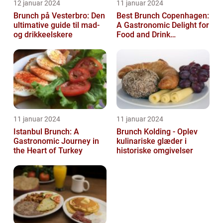
12 januar 2024
11 januar 2024
Brunch på Vesterbro: Den
Best Brunch Copenhagen:
ultimative guide til mad-
A Gastronomic Delight for
og drikkeelskere
Food and Drink
Enthusiasts
11 januar 2024
11 januar 2024
Istanbul Brunch: A
Brunch Kolding - Oplev
Gastronomic Journey in
kulinariske glæder i
the Heart of Turkey
historiske omgivelser