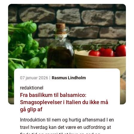
07 januar 2026
Rasmus Lindholm
redaktionel
Fra basilikum til balsamico:
Smagsoplevelser i Italien du ikke må
gå glip af
Introduktion til nem og hurtig aftensmad I en
travl hverdag kan det være en udfordring at