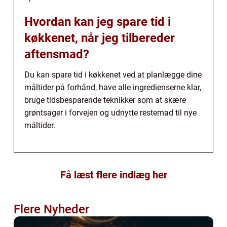
Hvordan kan jeg spare tid i
køkkenet, når jeg tilbereder
aftensmad?
Du kan spare tid i køkkenet ved at planlægge dine
måltider på forhånd, have alle ingredienserne klar,
bruge tidsbesparende teknikker som at skære
grøntsager i forvejen og udnytte restemad til nye
måltider.
Få læst flere indlæg her
Flere Nyheder