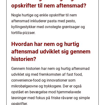
opskrifter til nem aftensmad?
Nogle hurtige og enkle opskrifter til nem
aftensmad inkluderer pasta med pesto,
kyllingestykker med ovnstegte grøntsager og
tortilla-pizzaer.
Hvordan har nem og hurtig
aftensmad udviklet sig gennem
historien?
Gennem historien har nem og hurtig aftensmad
udviklet sig med fremkomsten af fast food,
convenience-food og innovationer som
mikrobølgeovne og trykkogere. Der er også
opstået en bevægelse mod hjemmelavede
løsninger med fokus på friske råvarer og simple
opskrifter.