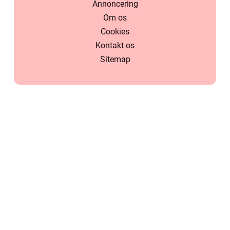
Annoncering
Om os
Cookies
Kontakt os
Sitemap