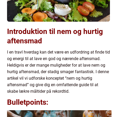
Introduktion til nem og hurtig
aftensmad
I en travl hverdag kan det være en udfordring at finde tid
og energi til at lave en god og nærende aftensmad.
Heldigvis er der mange muligheder for at lave nem og
hurtig aftensmad, der stadig smager fantastisk. I denne
artikel vil vi udforske konceptet “nem og hurtig
aftensmad” og give dig en omfattende guide til at
skabe lækre måltider på rekordtid.
Bulletpoints: