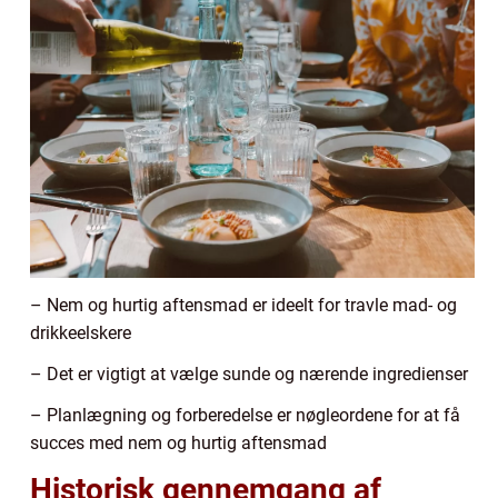
– Nem og hurtig aftensmad er ideelt for travle mad- og
drikkeelskere
– Det er vigtigt at vælge sunde og nærende ingredienser
– Planlægning og forberedelse er nøgleordene for at få
succes med nem og hurtig aftensmad
Historisk gennemgang af