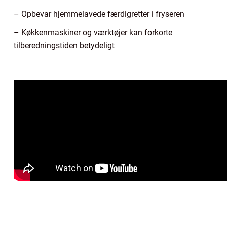
– Opbevar hjemmelavede færdigretter i fryseren
– Køkkenmaskiner og værktøjer kan forkorte
tilberedningstiden betydeligt