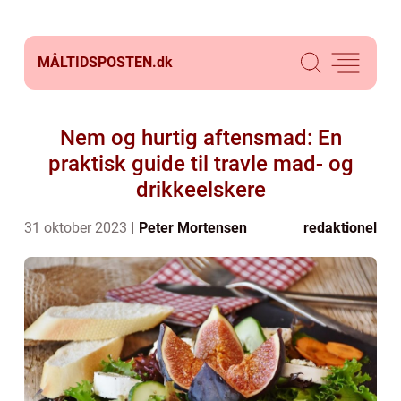
MÅLTIDSPOSTEN.
dk
Nem og hurtig aftensmad: En
praktisk guide til travle mad- og
drikkeelskere
31 oktober 2023
Peter Mortensen
redaktionel