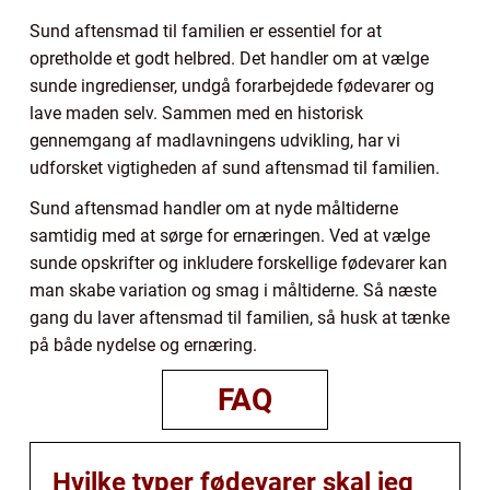
Sund aftensmad til familien er essentiel for at
opretholde et godt helbred. Det handler om at vælge
sunde ingredienser, undgå forarbejdede fødevarer og
lave maden selv. Sammen med en historisk
gennemgang af madlavningens udvikling, har vi
udforsket vigtigheden af sund aftensmad til familien.
Sund aftensmad handler om at nyde måltiderne
samtidig med at sørge for ernæringen. Ved at vælge
sunde opskrifter og inkludere forskellige fødevarer kan
man skabe variation og smag i måltiderne. Så næste
gang du laver aftensmad til familien, så husk at tænke
på både nydelse og ernæring.
FAQ
Hvilke typer fødevarer skal jeg