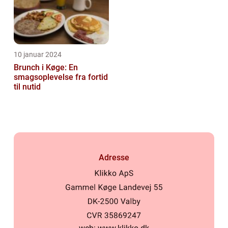
10 januar 2024
Brunch i Køge: En
smagsoplevelse fra fortid
til nutid
Adresse