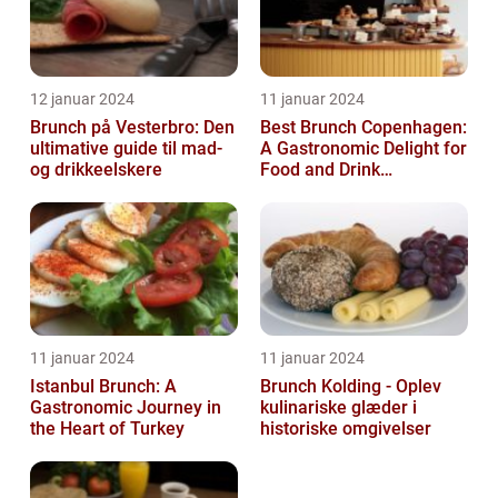
12 januar 2024
11 januar 2024
Brunch på Vesterbro: Den
Best Brunch Copenhagen:
ultimative guide til mad-
A Gastronomic Delight for
og drikkeelskere
Food and Drink
Enthusiasts
11 januar 2024
11 januar 2024
Istanbul Brunch: A
Brunch Kolding - Oplev
Gastronomic Journey in
kulinariske glæder i
the Heart of Turkey
historiske omgivelser