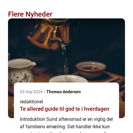
Flere Nyheder
03 maj 2026
Thomas Andersen
redaktionel
Te allerød guide til god te i hverdagen
Introduktion Sund aftensmad er en vigtig del
af familiens ernæring. Det handler ikke kun