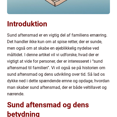
Introduktion
Sund aftensmad er en vigtig del af familiens ernæring.
Det handler ikke kun om at spise retter, der er sunde,
men også om at skabe en øjeblikkelig nydelse ved
måltidet. I denne artikel vil vi udforske, hvad der er
vigtigt at vide for personer, der er interesseret i “sund
aftensmad til familien”. Vi vil også se på historien om
sund aftensmad og dens udvikling over tid. Så lad os
dykke ned i dette spændende emne og opdage, hvordan
man skaber sund aftensmad, der er både veltillavet og
nærende.
Sund aftensmad og dens
betydning