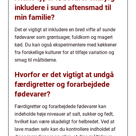
inkludere i sund aftensmad til
min familie?
Det er vigtigt at inkludere en bred vifte af sunde
fødevarer som grøntsager, fuldkorn og magert
kød. Du kan også eksperimentere med køkkener
fra forskellige kulturer for at tilføje variation og
smag til måltiderne.
Hvorfor er det vigtigt at undgå
færdigretter og forarbejdede
fødevarer?
Færdigretter og forarbejdede fødevarer kan
indeholde høje niveauer af salt, sukker og fedt,
hvilket kan være skadeligt for helbredet. Ved at
lave maden selv kan du kontrollere indholdet af