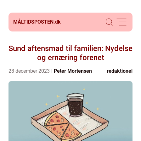
MÅLTIDSPOSTEN.
dk
Sund aftensmad til familien: Nydelse
og ernæring forenet
28 december 2023
Peter Mortensen
redaktionel